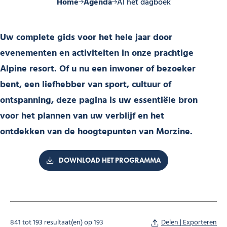
Home
Agenda
Al het dagboek
Uw complete gids voor het hele jaar door
evenementen en activiteiten in onze prachtige
Alpine resort. Of u nu een inwoner of bezoeker
bent, een liefhebber van sport, cultuur of
ontspanning, deze pagina is uw essentiële bron
voor het plannen van uw verblijf en het
ontdekken van de hoogtepunten van Morzine.
DOWNLOAD HET PROGRAMMA
841 tot 193 resultaat(en) op 193
Delen | Exporteren