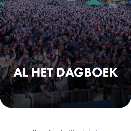
AL HET DAGBOEK