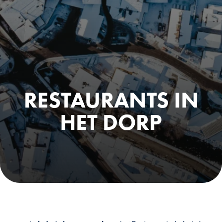
RESTAURANTS IN
HET DORP