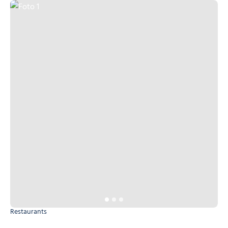
Foto 1
Restaurants