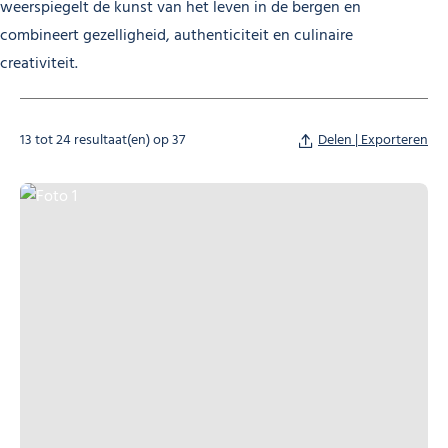
weerspiegelt de kunst van het leven in de bergen en
combineert gezelligheid, authenticiteit en culinaire
creativiteit.
13 tot 24 resultaat(en) op 37
Delen | Exporteren
Foto 1