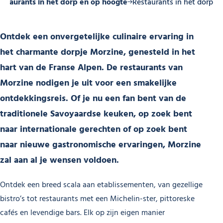
estaurants in het dorp en op hoogte
Restaurants in het dorp
Ontdek een onvergetelijke culinaire ervaring in
het charmante dorpje Morzine, genesteld in het
hart van de Franse Alpen. De restaurants van
Morzine nodigen je uit voor een smakelijke
ontdekkingsreis. Of je nu een fan bent van de
traditionele Savoyaardse keuken, op zoek bent
naar internationale gerechten of op zoek bent
naar nieuwe gastronomische ervaringen, Morzine
zal aan al je wensen voldoen.
Ontdek een breed scala aan etablissementen, van gezellige
bistro’s tot restaurants met een Michelin-ster, pittoreske
cafés en levendige bars. Elk op zijn eigen manier