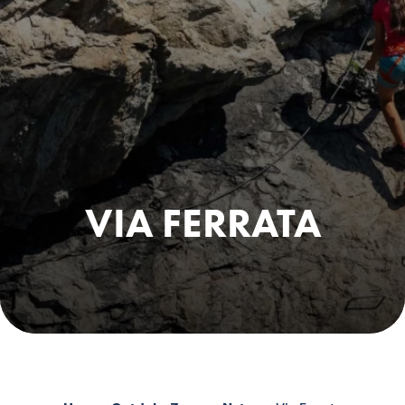
VIA FERRATA