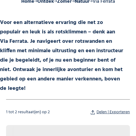
Home
Ontdek
Zomer
Natuur
Via Ferrata
Voor een alternatieve ervaring die net zo
populair en leuk is als rotsklimmen – denk aan
Via Ferrata. Je navigeert over rotswanden en
kliffen met minimale uitrusting en een instructeur
die je begeleidt, of je nu een beginner bent of
niet. Ontwaak je innerlijke avonturier en kom het
gebied op een andere manier verkennen, boven
de leegte!
1 tot 2 resultaat(en) op 2
Delen | Exporteren
Foto 1