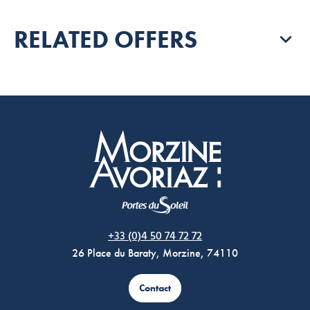
RELATED OFFERS
Morzine Avoriaz
+33 (0)4 50 74 72 72
26 Place du Baraty, Morzine, 74110
Contact