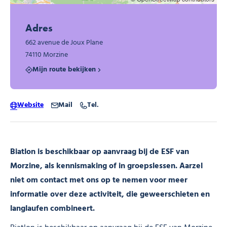
Adres
662 avenue de Joux Plane
74110 Morzine
Mijn route bekijken
Website
Mail
Tel.
Biatlon is beschikbaar op aanvraag bij de ESF van
Morzine, als kennismaking of in groepslessen. Aarzel
niet om contact met ons op te nemen voor meer
informatie over deze activiteit, die geweerschieten en
langlaufen combineert.