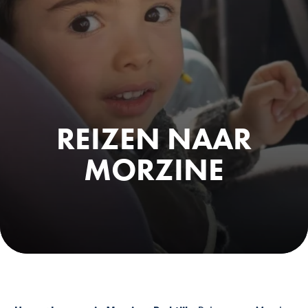
REIZEN NAAR
MORZINE