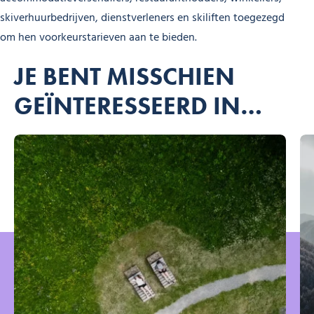
skiverhuurbedrijven, dienstverleners en skiliften toegezegd
om hen voorkeurstarieven aan te bieden.
JE BENT MISSCHIEN
GEÏNTERESSEERD IN…