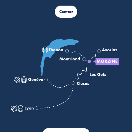
Contact