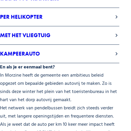
PER HELIKOPTER
MET HET VLIEGTUIG
KAMPEERAUTO
En als je er eenmaal bent?
In Morzine heeft de gemeente een ambitieus beleid
opgezet om bepaalde gebieden autovrij te maken. Zo is
sinds deze winter het plein van het toeristenbureau in het
hart van het dorp autovrij gemaakt.
Het netwerk van pendelbussen breidt zich steeds verder
uit, met langere openingstijden en frequentere diensten.
Als je weet dat de auto per km 10 keer meer impact heeft