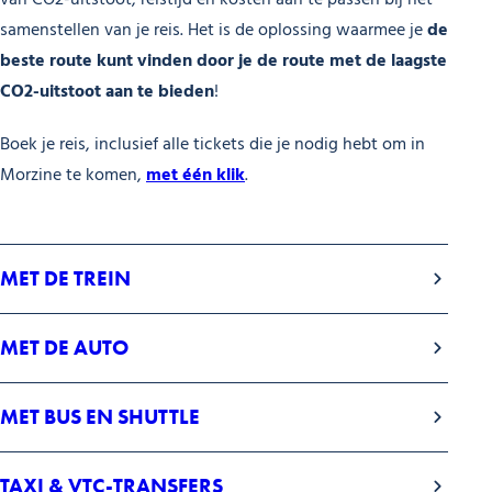
samenstellen van je reis. Het is de oplossing waarmee je
de
beste route kunt vinden door je de route met de laagste
CO2-uitstoot aan te bieden
!
Boek je reis, inclusief alle tickets die je nodig hebt om in
Morzine te komen,
met één klik
.
MET DE TREIN
MET DE AUTO
MET BUS EN SHUTTLE
TAXI & VTC-TRANSFERS