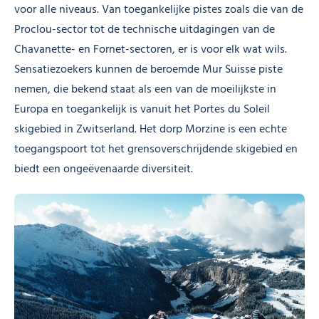
voor alle niveaus. Van toegankelijke pistes zoals die van de
Proclou-sector tot de technische uitdagingen van de
Chavanette- en Fornet-sectoren, er is voor elk wat wils.
Sensatiezoekers kunnen de beroemde Mur Suisse piste
nemen, die bekend staat als een van de moeilijkste in
Europa en toegankelijk is vanuit het Portes du Soleil
skigebied in Zwitserland. Het dorp Morzine is een echte
toegangspoort tot het grensoverschrijdende skigebied en
biedt een ongeëvenaarde diversiteit.