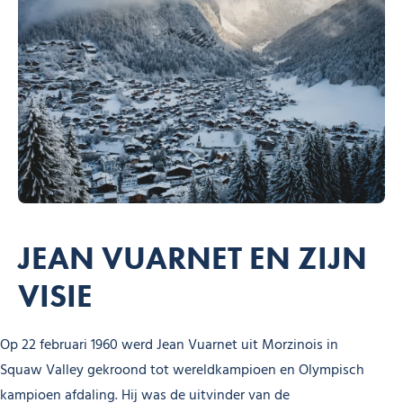
JEAN VUARNET EN ZIJN
VISIE
Op 22 februari 1960 werd Jean Vuarnet uit Morzinois in
Squaw Valley gekroond tot wereldkampioen en Olympisch
kampioen afdaling. Hij was de uitvinder van de