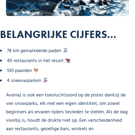
BELANGRIJKE CIJFERS…
78 km gemarkeerde paden
40 restaurants in het resort
100 paarden
4 sneeuwparken
Avoriaz is ook een toevluchtsoord op de pistes dankzij de
vier snowparks, elk met een eigen identiteit, om zowel
beginners als ervaren rijders tevreden te stellen. Als de dag
voorbij is, houdt de drukte niet op. Een verscheidenheid
aan restaurants, gezellige bars, winkels en