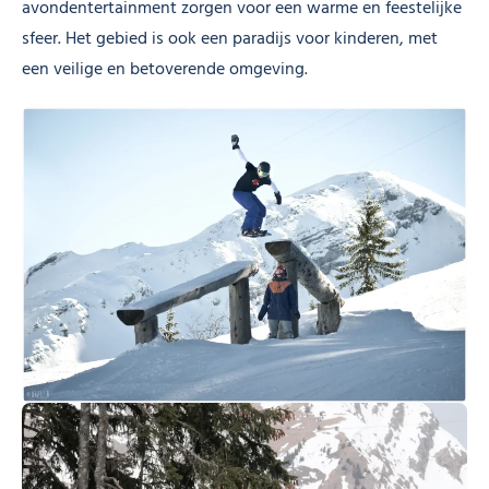
avondentertainment zorgen voor een warme en feestelijke
sfeer. Het gebied is ook een paradijs voor kinderen, met
een veilige en betoverende omgeving.