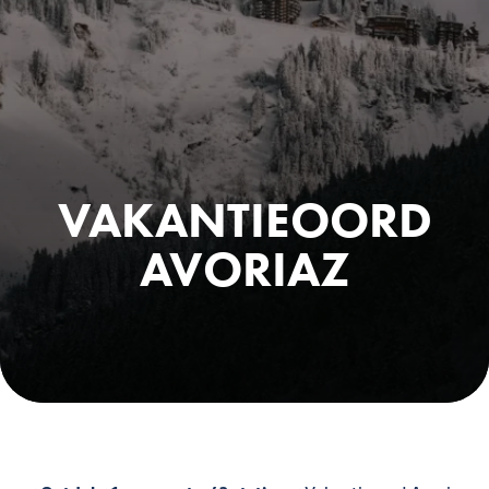
VAKANTIEOORD
AVORIAZ