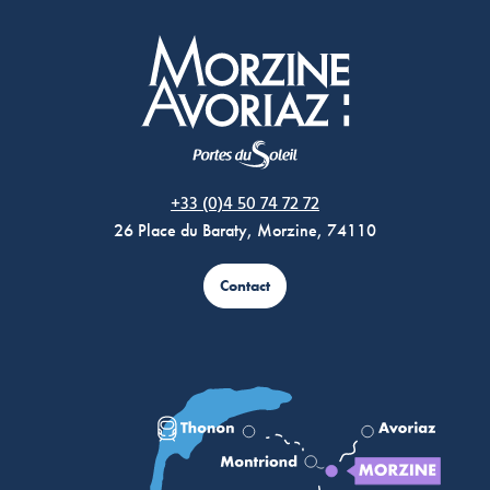
Morzine Avoriaz
+33 (0)4 50 74 72 72
26 Place du Baraty, Morzine, 74110
Contact