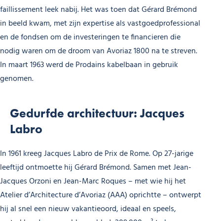
faillissement leek nabij. Het was toen dat Gérard Brémond
in beeld kwam, met zijn expertise als vastgoedprofessional
en de fondsen om de investeringen te financieren die
nodig waren om de droom van Avoriaz 1800 na te streven.
In maart 1963 werd de Prodains kabelbaan in gebruik
genomen.
Gedurfde architectuur: Jacques
Labro
In 1961 kreeg Jacques Labro de Prix de Rome. Op 27-jarige
leeftijd ontmoette hij Gérard Brémond. Samen met Jean-
Jacques Orzoni en Jean-Marc Roques – met wie hij het
Atelier d’Architecture d’Avoriaz (AAA) oprichtte – ontwerpt
hij al snel een nieuw vakantieoord, ideaal en speels,