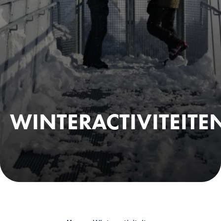
WINTERACTIVITEITE