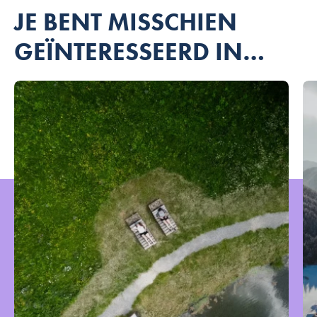
JE BENT MISSCHIEN
GEÏNTERESSEERD IN…