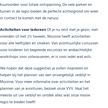
kuuroorden voor totale ontspanning. De vele parken en
tuinen in de regio bieden de perfecte achtergrond om weer
in contact te komen met de natuur.
Activiteiten voor iedereen
Of je nu reist met je gezin, met
vrienden of met z’n tweeën, Morzine heeft activiteiten
voor alle leeftijden en smaken. Van avontuurlijke cursussen
voor kinderen tot begeleide excursies en ambachtelijke
workshops voor volwassenen, er is voor ieder wat wils.
We hopen dat deze suggesties je zullen inspireren en
helpen bij het plannen van een onvergetelijk verblijf in
Morzine. Voor meer informatie over activiteiten en het
plannen van je avonturen, bezoek onze VVV. Haal het
meeste uit uw verblijf en ontdek alles wat onze mooie
regio te bieden heeft!