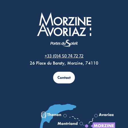
Morzine Avoriaz
+33 (0)4 50 74 72 72
26 Place du Baraty, Morzine, 74110
Contact