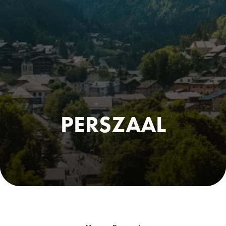
PERSZAAL