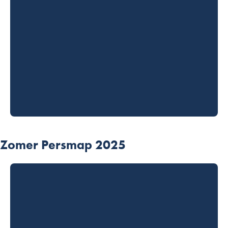
Zomer Persmap 2025