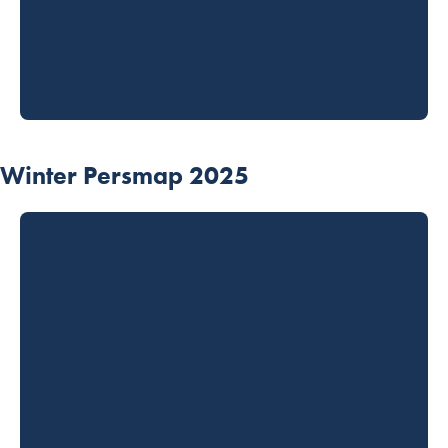
Winter Persmap 2025