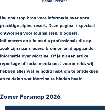
Home
Perszaal
Uw one-stop bron voor informatie over onze
prachtige alpine resort. Deze pagina is speciaal
ontworpen voor journalisten, bloggers,
influencers en alle media professionals die op
zoek zijn naar nieuws, bronnen en diepgaande
informatie over Morzine. Of je nu een artikel,
reportage of social media post voorbereid, wij
hebben alles wat je nodig hebt om te ontdekken
en te delen wat Morzine te bieden heeft.
Zomer Persmap 2026