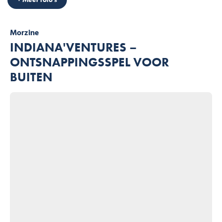
Morzine
INDIANA'VENTURES –
ONTSNAPPINGSSPEL VOOR
BUITEN