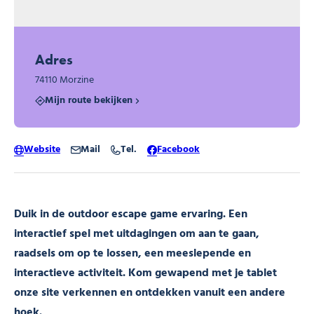
Adres
74110 Morzine
Mijn route bekijken
Website
Mail
Tel.
Facebook
Duik in de outdoor escape game ervaring. Een
interactief spel met uitdagingen om aan te gaan,
raadsels om op te lossen, een meeslepende en
interactieve activiteit. Kom gewapend met je tablet
onze site verkennen en ontdekken vanuit een andere
hoek.