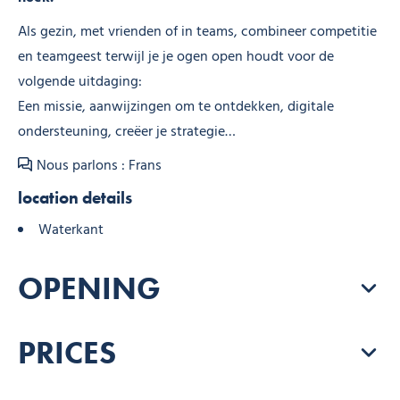
Als gezin, met vrienden of in teams, combineer competitie
en teamgeest terwijl je je ogen open houdt voor de
volgende uitdaging:
Een missie, aanwijzingen om te ontdekken, digitale
ondersteuning, creëer je strategie…
Nous parlons : Frans
location details
Waterkant
OPENING
PRICES