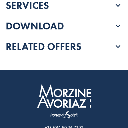
SERVICES
DOWNLOAD
RELATED OFFERS
Morzine Avoriaz