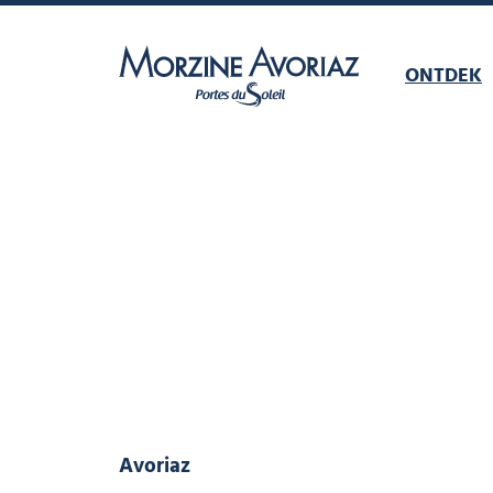
ONTDEK
Morzine Avoriaz
Avoriaz