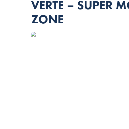
VERTE – SUPER M
ZONE