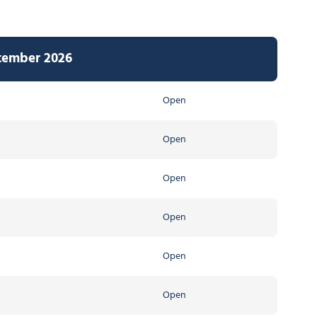
ptember 2026
Open
Open
Open
Open
Open
Open