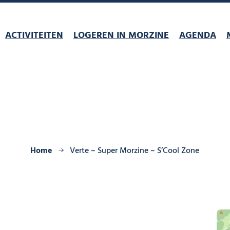
ACTIVITEITEN
LOGEREN IN MORZINE
AGENDA
Home
Verte – Super Morzine – S’Cool Zone