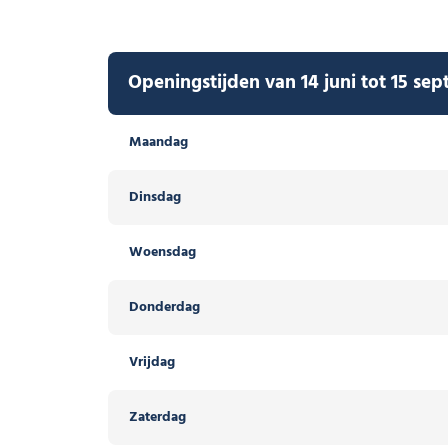
Openingstijden van 14 juni tot 15 se
Maandag
Dinsdag
Woensdag
Donderdag
Vrijdag
Zaterdag