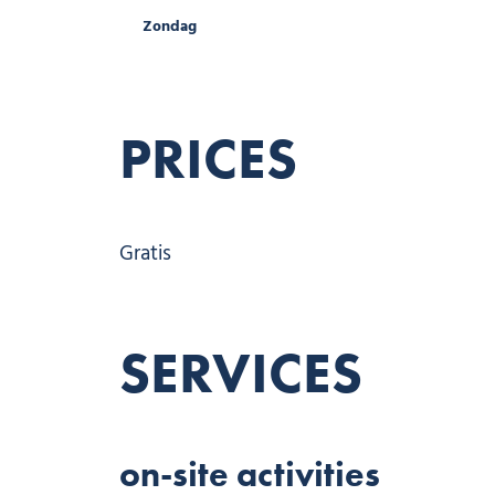
Zondag
PRICES
Gratis
SERVICES
on-site activities