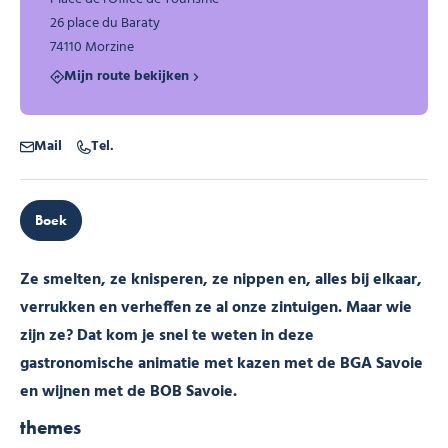
26 place du Baraty
74110 Morzine
Mijn route bekijken
Mail
Tel.
Boek
Ze smelten, ze knisperen, ze nippen en, alles bij elkaar,
verrukken en verheffen ze al onze zintuigen. Maar wie
zijn ze? Dat kom je snel te weten in deze
gastronomische animatie met kazen met de BGA Savoie
en wijnen met de BOB Savoie.
themes