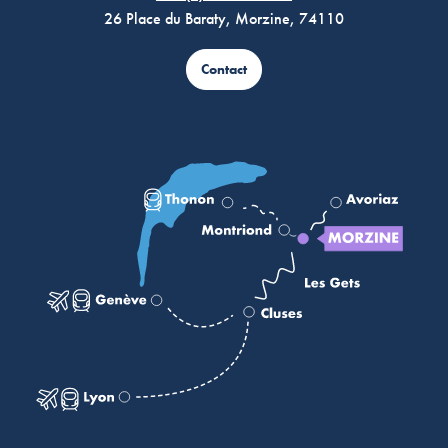
26 Place du Baraty, Morzine, 74110
Contact