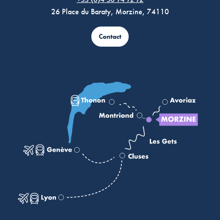
26 Place du Baraty, Morzine, 74110
Contact