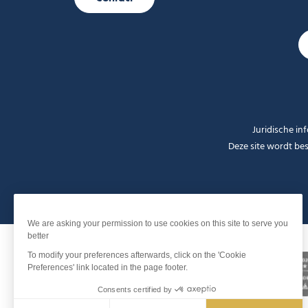
Juridische in
Deze site wordt b