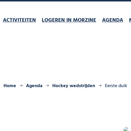
ACTIVITEITEN
LOGEREN IN MORZINE
AGENDA
Home
Agenda
Hockey wedstrijden
Eerste duik