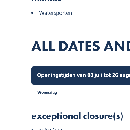
Watersporten
ALL DATES AN
Openingstijden van 08 juli tot 26 aug
Woensdag
exceptional closure(s)