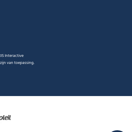
RIS Interactive
zijn van toepassing.