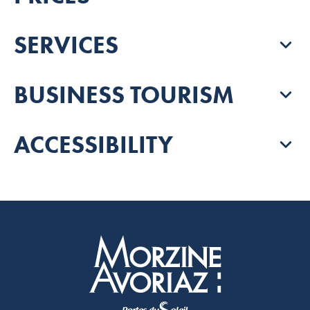
SERVICES
BUSINESS TOURISM
ACCESSIBILITY