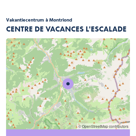
Vakantiecentrum
à Montriond
CENTRE DE VACANCES L'ESCALADE
© OpenStreetMap contributors