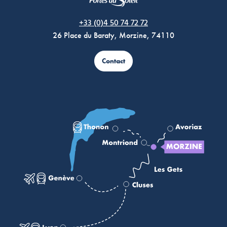
Morzine Avoriaz
+33 (0)4 50 74 72 72
26 Place du Baraty, Morzine, 74110
Contact