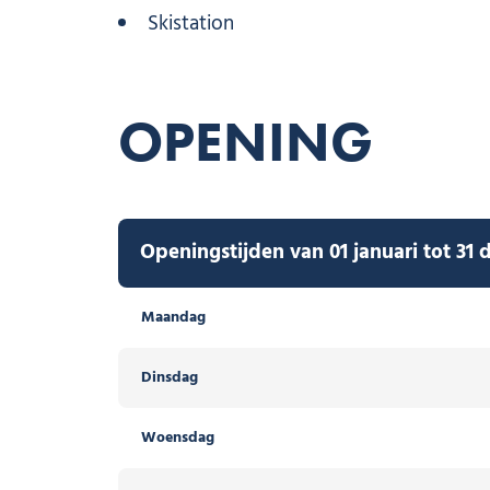
Skistation
OPENING
Openingstijden van 01 januari tot 31
Maandag
Dinsdag
Woensdag