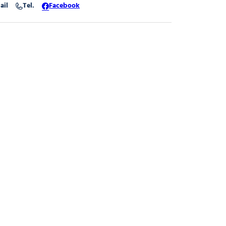
ail
Tel.
Facebook