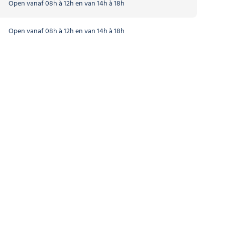
Open vanaf 08h à 12h en van 14h à 18h
Open vanaf 08h à 12h en van 14h à 18h