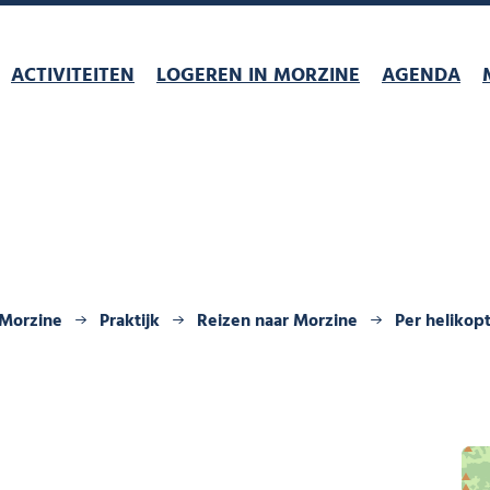
ACTIVITEITEN
LOGEREN IN MORZINE
AGENDA
 Morzine
Praktijk
Reizen naar Morzine
Per helikop