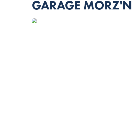
GARAGE MORZ'