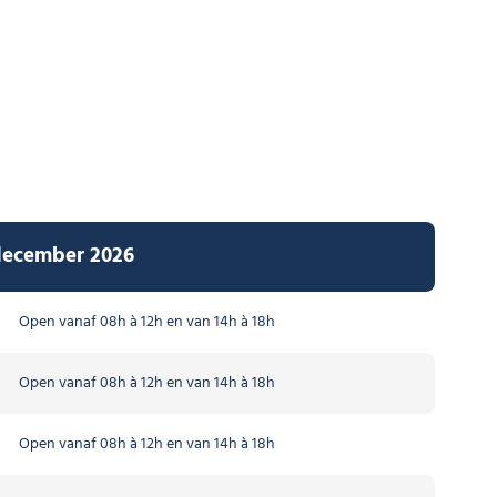
 december 2026
Open vanaf 08h à 12h en van 14h à 18h
Open vanaf 08h à 12h en van 14h à 18h
Open vanaf 08h à 12h en van 14h à 18h