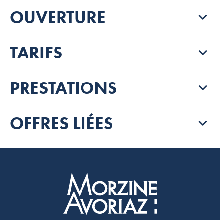
OUVERTURE
TARIFS
PRESTATIONS
OFFRES LIÉES