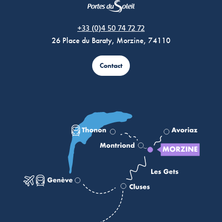
Morzine Avoriaz
+33 (0)4 50 74 72 72
26 Place du Baraty, Morzine, 74110
Contact