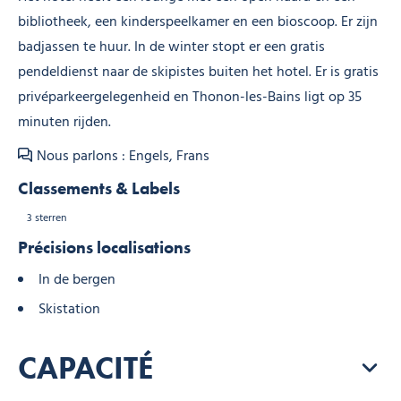
bibliotheek, een kinderspeelkamer en een bioscoop. Er zijn
badjassen te huur. In de winter stopt er een gratis
pendeldienst naar de skipistes buiten het hotel. Er is gratis
privéparkeergelegenheid en Thonon-les-Bains ligt op 35
minuten rijden.
Nous parlons : Engels, Frans
Classements & Labels
3 sterren
Précisions localisations
In de bergen
Skistation
CAPACITÉ