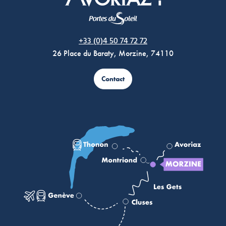
Morzine Avoriaz
+33 (0)4 50 74 72 72
26 Place du Baraty, Morzine, 74110
Contact