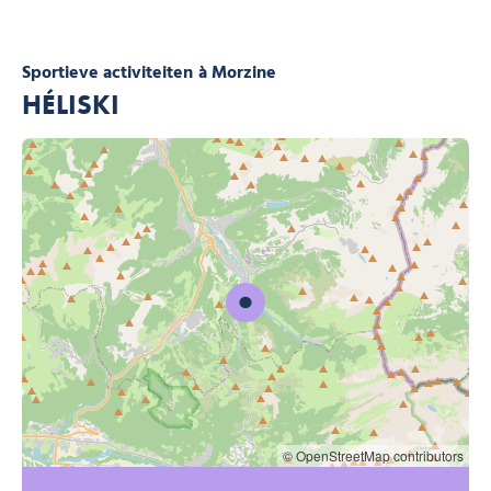
Sportieve activiteiten
à Morzine
HÉLISKI
© OpenStreetMap contributors