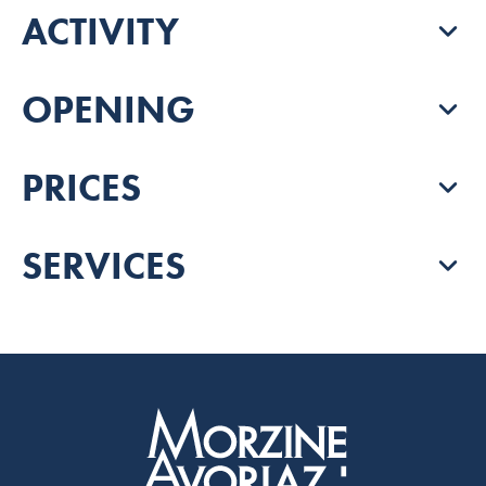
ACTIVITY
OPENING
PRICES
SERVICES