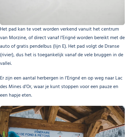
Het pad kan te voet worden verkend vanuit het centrum
van Morzine, of direct vanaf l’Erigné worden bereikt met de
auto of gratis pendelbus (lijn E). Het pad volgt de Dranse
(rivier), dus het is toegankelijk vanaf de vele bruggen in de
vallei.
Er zijn een aantal herbergen in l’Erigné en op weg naar Lac
des Mines d’Or, waar je kunt stoppen voor een pauze en
een hapje eten.