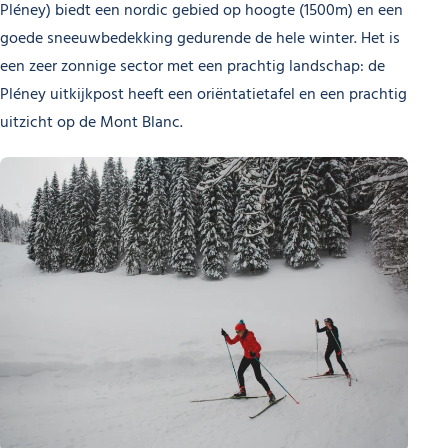
Pléney) biedt een nordic gebied op hoogte (1500m) en een
goede sneeuwbedekking gedurende de hele winter. Het is
een zeer zonnige sector met een prachtig landschap: de
Pléney uitkijkpost heeft een oriëntatietafel en een prachtig
uitzicht op de Mont Blanc.