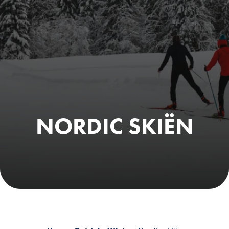
NORDIC SKIËN