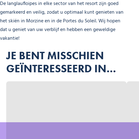
De langlaufloipes in elke sector van het resort zijn goed
gemarkeerd en veilig, zodat u optimaal kunt genieten van
het skiën in Morzine en in de Portes du Soleil. Wij hopen
dat u geniet van uw verblijf en hebben een geweldige
vakantie!
JE BENT MISSCHIEN
GEÏNTERESSEERD IN…