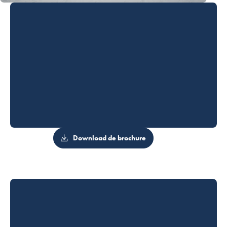
Download de brochure