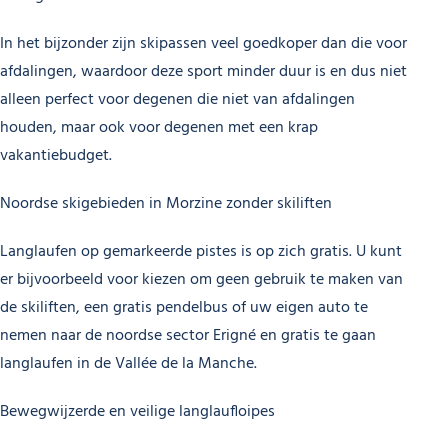
In het bijzonder zijn skipassen veel goedkoper dan die voor
afdalingen, waardoor deze sport minder duur is en dus niet
alleen perfect voor degenen die niet van afdalingen
houden, maar ook voor degenen met een krap
vakantiebudget.
Noordse skigebieden in Morzine zonder skiliften
Langlaufen op gemarkeerde pistes is op zich gratis. U kunt
er bijvoorbeeld voor kiezen om geen gebruik te maken van
de skiliften, een gratis pendelbus of uw eigen auto te
nemen naar de noordse sector Erigné en gratis te gaan
langlaufen in de Vallée de la Manche.
Bewegwijzerde en veilige langlaufloipes