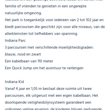
familie of vrienden te genieten in een ongerepte
natuurlijke omgeving.
Het park is toegankelijk voor iedereen van 2 tot 102 jaar en
biedt parcoursen die geschikt zijn voor alle niveaus, van de
allerkleinsten tot liefhebbers van spanning.
Indiana Parc
3 parcoursen met verschillende moeilijkheidsgraden:
blauw, rood en zwart
Een kabelbaan van 110 meter
Een Quick Jump om het avontuur te verlengen
Indiana Kid
Vanaf 4 jaar en 1,05 m bestaat deze ruimte uit twee
parcoursen, elk uitgerust met een eigen kabelbaan. Het
doorlopende veiligheidslijnsysteem garandeert een
volkomen veilige ervaring: de kinderen blijven gedurende