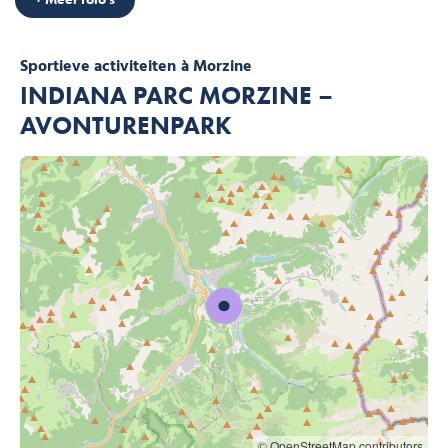
Sportieve activiteiten
à Morzine
INDIANA PARC MORZINE –
AVONTURENPARK
© OpenStreetMap contributors