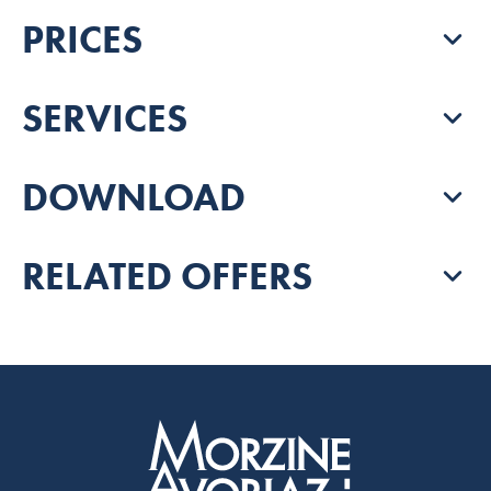
PRICES
SERVICES
DOWNLOAD
RELATED OFFERS