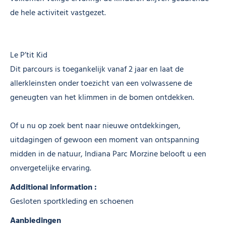
de hele activiteit vastgezet.
Le P’tit Kid
Dit parcours is toegankelijk vanaf 2 jaar en laat de
allerkleinsten onder toezicht van een volwassene de
geneugten van het klimmen in de bomen ontdekken.
Of u nu op zoek bent naar nieuwe ontdekkingen,
uitdagingen of gewoon een moment van ontspanning
midden in de natuur, Indiana Parc Morzine belooft u een
onvergetelijke ervaring.
Additional information :
Gesloten sportkleding en schoenen
Aanbiedingen