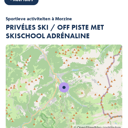
Sportieve activiteiten
à Morzine
PRIVÉLES SKI / OFF PISTE MET
SKISCHOOL ADRÉNALINE
© OpenStreetMap contributors