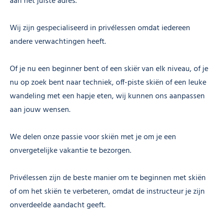
aan het juiste adres.
Wij zijn gespecialiseerd in privélessen omdat iedereen
andere verwachtingen heeft.
Of je nu een beginner bent of een skiër van elk niveau, of je
nu op zoek bent naar techniek, off-piste skiën of een leuke
wandeling met een hapje eten, wij kunnen ons aanpassen
aan jouw wensen.
We delen onze passie voor skiën met je om je een
onvergetelijke vakantie te bezorgen.
Privélessen zijn de beste manier om te beginnen met skiën
of om het skiën te verbeteren, omdat de instructeur je zijn
onverdeelde aandacht geeft.