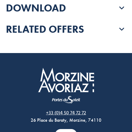
DOWNLOAD
RELATED OFFERS
Morzine Avoriaz
+33 (0)4 50 74 72 72
26 Place du Baraty, Morzine, 74110