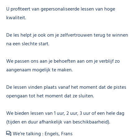
U profiteert van gepersonaliseerde lessen van hoge
kwaliteit.
De les helpt je ook om je zelfvertrouwen terug te winnen
na een slechte start.
We passen ons aan je behoeften aan om je verblijf zo
aangenaam mogelijk te maken.
De lessen vinden plaats vanaf het moment dat de pistes
opengaan tot het moment dat ze sluiten.
We bieden lessen van 1 uur, 2 uur, 3 uur of een hele dag
(tijden en duur afhankelijk van beschikbaarheid).
We’re talking : Engels, Frans