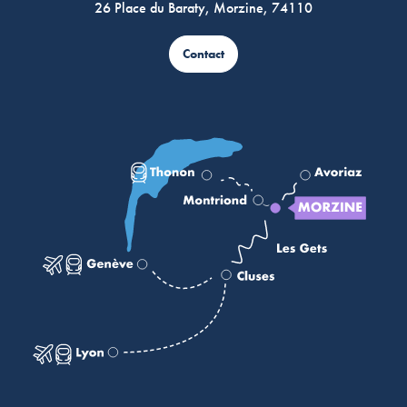
26 Place du Baraty, Morzine, 74110
Contact