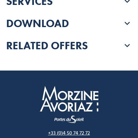
SERVICES
DOWNLOAD
RELATED OFFERS
Morzine Avoriaz
+33 (0)4 50 74 72 72