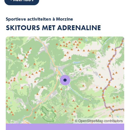
Sportieve activiteiten
à Morzine
SKITOURS MET ADRENALINE
© OpenStreetMap contributors