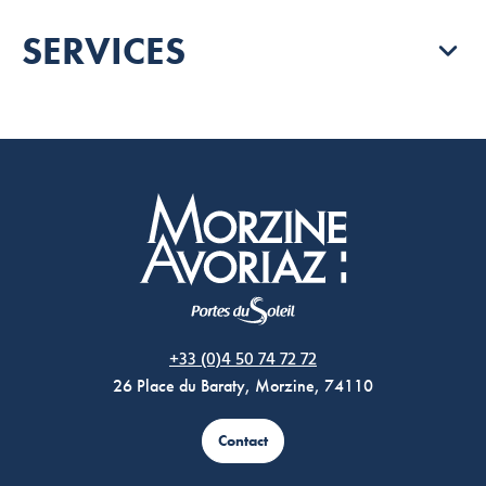
SERVICES
Morzine Avoriaz
+33 (0)4 50 74 72 72
26 Place du Baraty, Morzine, 74110
Contact