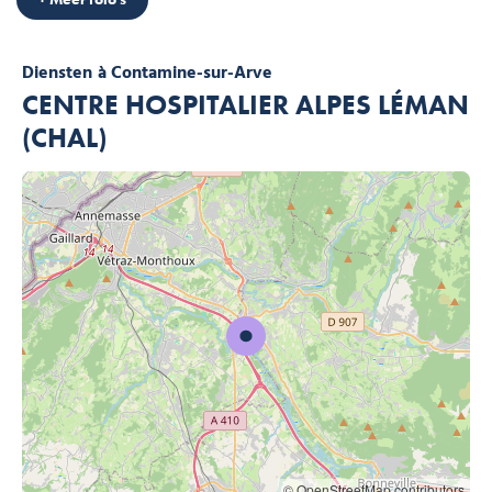
Diensten
à Contamine-sur-Arve
CENTRE HOSPITALIER ALPES LÉMAN
(CHAL)
© OpenStreetMap contributors