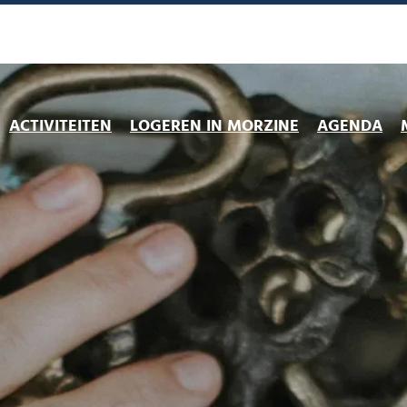
ACTIVITEITEN
LOGEREN IN MORZINE
AGENDA