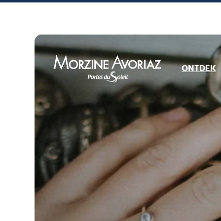
ONTDEK
Morzine Avoriaz