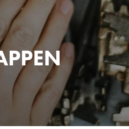
APPEN