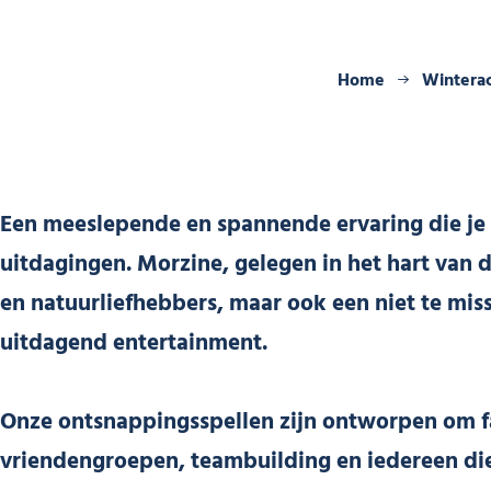
Home
Winterac
Een meeslepende en spannende ervaring die je o
uitdagingen. Morzine, gelegen in het hart van d
en natuurliefhebbers, maar ook een niet te mis
uitdagend entertainment.
Onze ontsnappingsspellen zijn ontworpen om fa
vriendengroepen, teambuilding en iedereen die 