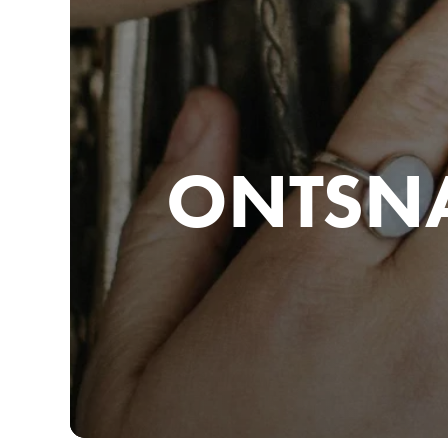
ONTSN