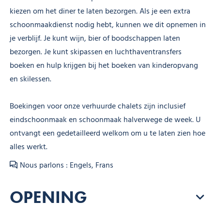
kiezen om het diner te laten bezorgen. Als je een extra
schoonmaakdienst nodig hebt, kunnen we dit opnemen in
je verblijf. Je kunt wijn, bier of boodschappen laten
bezorgen. Je kunt skipassen en luchthaventransfers
boeken en hulp krijgen bij het boeken van kinderopvang
en skilessen.
Boekingen voor onze verhuurde chalets zijn inclusief
eindschoonmaak en schoonmaak halverwege de week. U
ontvangt een gedetailleerd welkom om u te laten zien hoe
alles werkt.
Nous parlons : Engels, Frans
OPENING