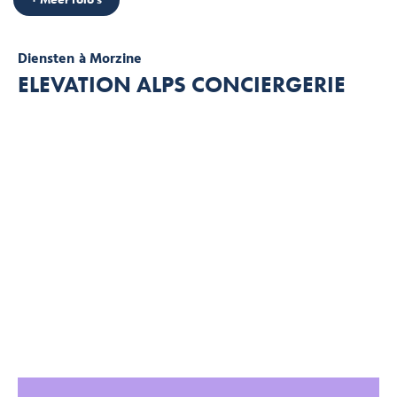
Diensten
à Morzine
ELEVATION ALPS CONCIERGERIE