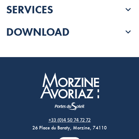
SERVICES
DOWNLOAD
Morzine Avoriaz
+33 (0)4 50 74 72 72
26 Place du Baraty, Morzine, 74110