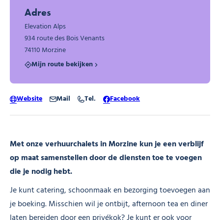
Adres
Elevation Alps
934 route des Bois Venants
74110 Morzine
Mijn route bekijken
Website
Mail
Tel.
Facebook
Met onze verhuurchalets in Morzine kun je een verblijf
op maat samenstellen door de diensten toe te voegen
die je nodig hebt.
Je kunt catering, schoonmaak en bezorging toevoegen aan
je boeking. Misschien wil je ontbijt, afternoon tea en diner
laten bereiden door een privékok? Je kunt er ook voor