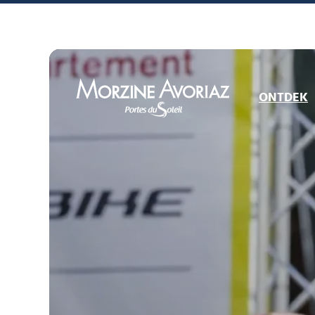
ONTDEK
Morzine Avoriaz