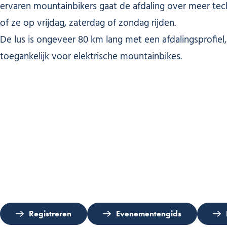
ervaren mountainbikers gaat de afdaling over meer tec
of ze op vrijdag, zaterdag of zondag rijden.
De lus is ongeveer 80 km lang met een afdalingsprofie
toegankelijk voor elektrische mountainbikes.
Registreren
Evenementengids