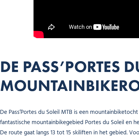
DE PASS’PORTES D
MOUNTAINBIKERO
De Pass’Portes du Soleil MTB is een mountainbiketocht 
fantastische mountainbikegebied Portes du Soleil en
De route gaat langs 13 tot 15 skiliften in het gebied. 