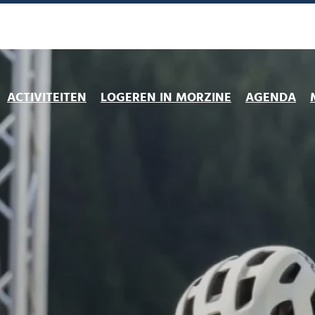
ACTIVITEITEN
LOGEREN IN MORZINE
AGENDA