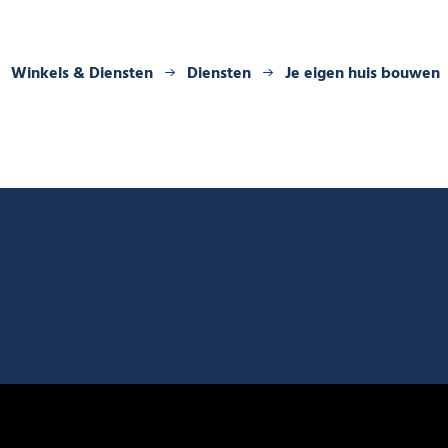
Winkels & Diensten
Diensten
Je eigen huis bouwen