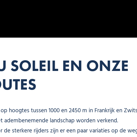
U SOLEIL EN ONZE
UTES
op hoogtes tussen 1000 en 2450 m in Frankrijk en Zwits
 het adembenemende landschap worden verkend.
Voor de sterkere rijders zijn er een paar variaties op d