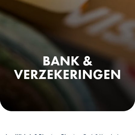
BANK &
VERZEKERINGEN