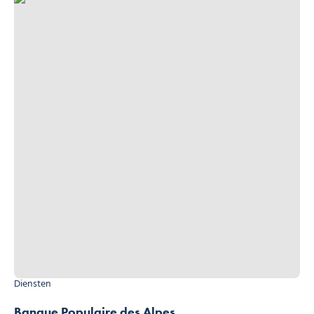
Diensten
Banque Populaire des Alpes