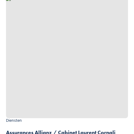
Diensten
Assurances Allianz / Cabinet Laurent Cornali