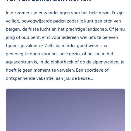
In de zomer zijn er wandelingen voor het hele gezin. Er zijn
veilige, bewegwijzerde paden zodat je kunt genieten van
bergen, de frisse lucht en het prachtige landschap. Of je nu
jong of oud bent, er is voor iedereen wel iets te beleven
tijdens je vakantie. Zelfs bij minder goed weer is er
geneoeg te doen voor het hele gezin, of het nu in het
aquacentrum is, in de bibliotheek of op de alpenweiden, je
hoeft je geen moment te vervelen. Een sportieve of
ontspannende vakantie, aan jou de keuze…