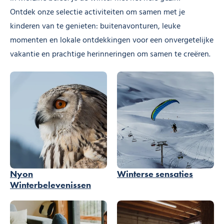
Ontdek onze selectie activiteiten om samen met je
kinderen van te genieten: buitenavonturen, leuke
momenten en lokale ontdekkingen voor een onvergetelijke
vakantie en prachtige herinneringen om samen te creëren.
Nyon
Winterse sensaties
Winterbelevenissen