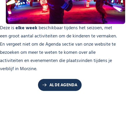
Deze is
elke week
beschikbaar tijdens het seizoen, met
een groot aantal activiteiten om de kinderen te vermaken.
En vergeet niet om de Agenda sectie van onze website te
bezoeken om meer te weten te komen over alle
activiteiten en evenementen die plaatsvinden tijdens je
verblijf in Morzine.
AL DE AGENDA