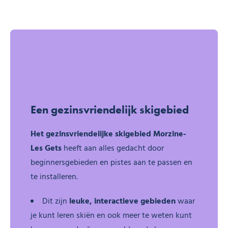
Voor het gezin
Een gezinsvriendelijk skigebied
Het gezinsvriendelijke skigebied Morzine-
Les Gets
heeft aan alles gedacht door
beginnersgebieden en pistes aan te passen en
te installeren.
Dit zijn
leuke, interactieve gebieden
waar
je kunt leren skiën en ook meer te weten kunt