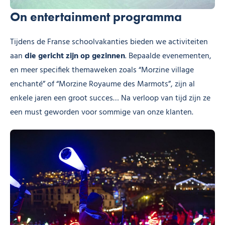
On entertainment programma
Tijdens de Franse schoolvakanties bieden we activiteiten
aan
die gericht zijn op gezinnen
. Bepaalde evenementen,
en meer specifiek themaweken zoals “Morzine village
enchanté” of “Morzine Royaume des Marmots”, zijn al
enkele jaren een groot succes… Na verloop van tijd zijn ze
een must geworden voor sommige van onze klanten.