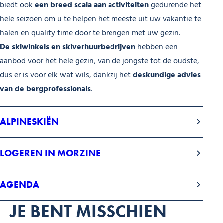
biedt ook
een breed scala aan activiteiten
gedurende het
hele seizoen om u te helpen het meeste uit uw vakantie te
halen en quality time door te brengen met uw gezin.
De skiwinkels en skiverhuurbedrijven
hebben een
aanbod voor het hele gezin, van de jongste tot de oudste,
dus er is voor elk wat wils, dankzij het
deskundige advies
van de bergprofessionals
.
ALPINESKIËN
LOGEREN IN MORZINE
AGENDA
JE BENT MISSCHIEN