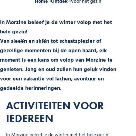
Home
Ontdek
Voor het gezin
In Morzine beleef je de winter volop met het
hele gezin!
Van sleeën en skiën tot schaatsplezier of
gezellige momenten bij de open haard, elk
moment is een kans om volop van Morzine te
genieten. Jong en oud zullen hun geluk vinden
voor een vakantie vol lachen, avontuur en
gedeelde herinneringen.
ACTIVITEITEN VOOR
IEDEREEN
In Morzine beleef je de winter met het hele gezin!