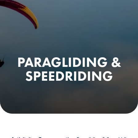
PARAGLIDING &
SPEEDRIDING