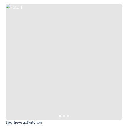
Foto 1
Sportieve activiteiten