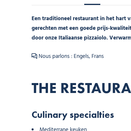
Een traditioneel restaurant in het hart
gerechten met een goede prijs-kwalitei
door onze Italiaanse pizzaiolo. Verwarm
Nous parlons : Engels, Frans
THE RESTAUR
Culinary specialties
Mediterrane keuken