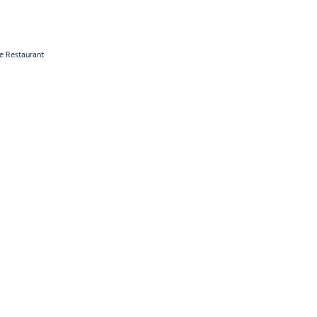
re Restaurant