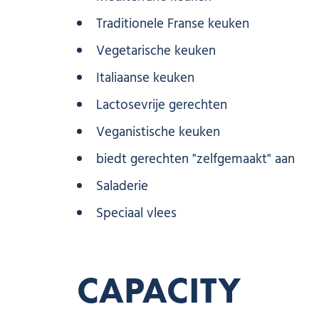
Traditionele Franse keuken
Vegetarische keuken
Italiaanse keuken
Lactosevrije gerechten
Veganistische keuken
biedt gerechten "zelfgemaakt" aan
Saladerie
Speciaal vlees
CAPACITY