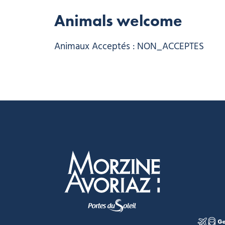
Animals welcome
Animaux Acceptés : NON_ACCEPTES
Morzine Avoriaz