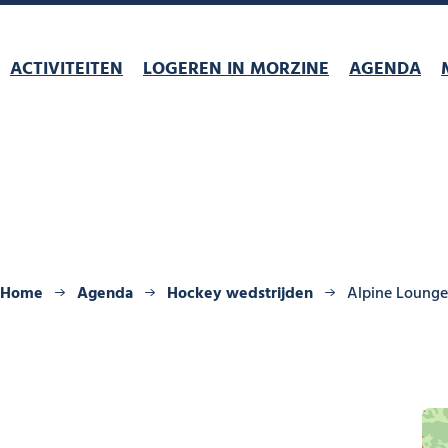
ACTIVITEITEN
LOGEREN IN MORZINE
AGENDA
Home
Agenda
Hockey wedstrijden
Alpine Lounge