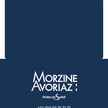
Morzine Avoriaz