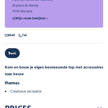
26 place du Baraty
74110 Morzine
Mijn route bekijken
Mail
Tel.
Boek
Kom en bouw je eigen besneeuwde top met accessoires
naar keuze
themes
Creatieve recreatie