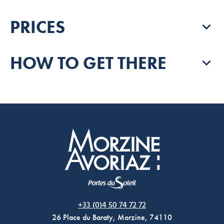
PRICES
HOW TO GET THERE
Morzine Avoriaz
+33 (0)4 50 74 72 72
26 Place du Baraty, Morzine, 74110