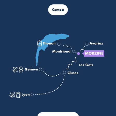
Contact