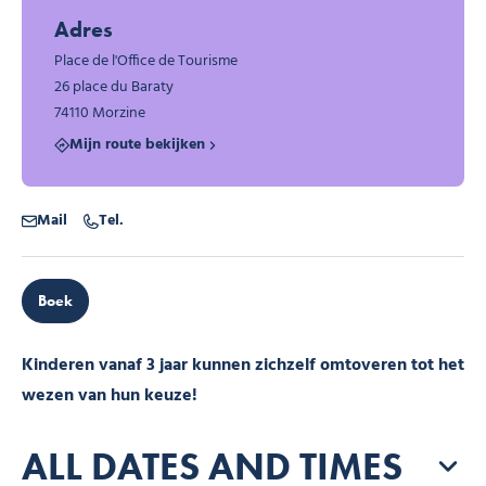
Adres
Place de l'Office de Tourisme
26 place du Baraty
74110 Morzine
Mijn route bekijken
Mail
Tel.
Boek
Kinderen vanaf 3 jaar kunnen zichzelf omtoveren tot het
wezen van hun keuze!
ALL DATES AND TIMES