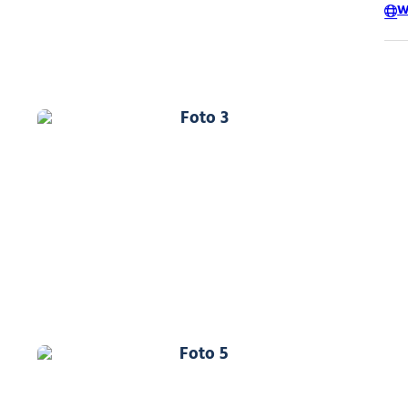
W
Foto 3
Foto 5