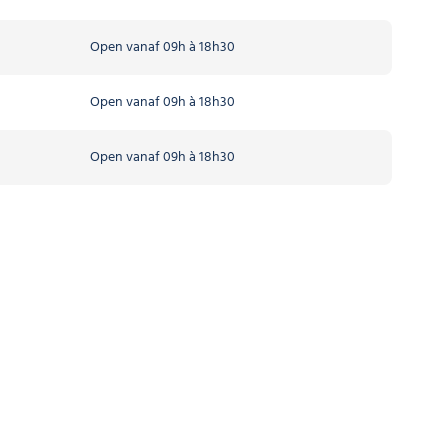
Open vanaf 09h à 18h30
Open vanaf 09h à 18h30
Open vanaf 09h à 18h30