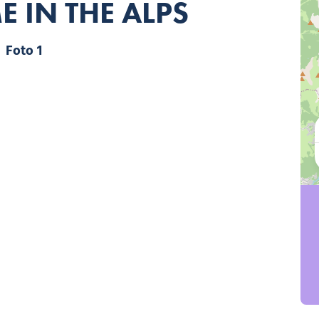
 IN THE ALPS
Foto 1