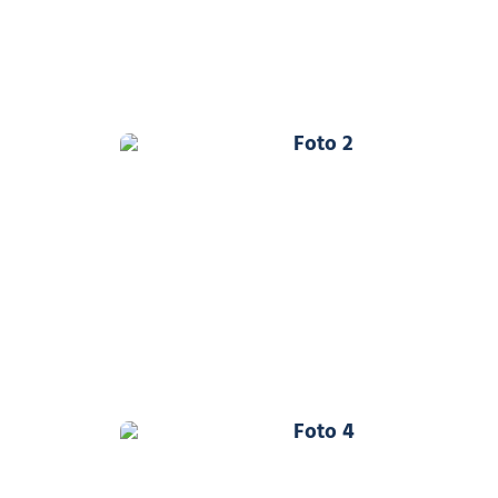
Foto 2
Foto 4