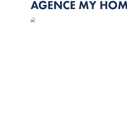
AGENCE MY HOME