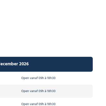
 december 2026
Open vanaf 09h à 18h30
Open vanaf 09h à 18h30
Open vanaf 09h à 18h30