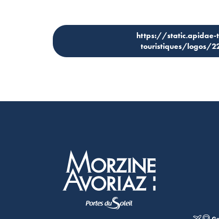
https://static.apidae-
touristiques/logos
Morzine Avoriaz