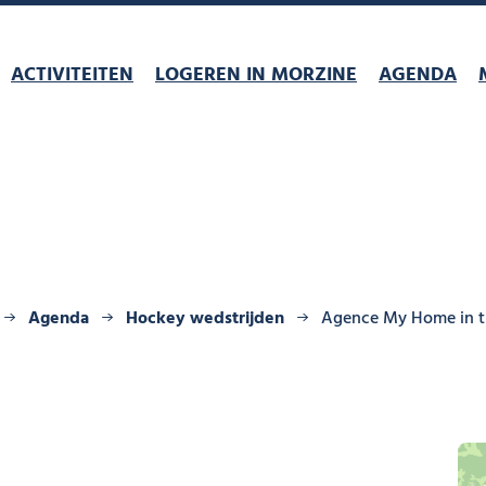
ACTIVITEITEN
LOGEREN IN MORZINE
AGENDA
Agenda
Hockey wedstrijden
Agence My Home in t