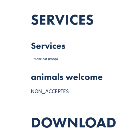
SERVICES
Services
Makelaar (koop)
animals welcome
NON_ACCEPTES
DOWNLOAD