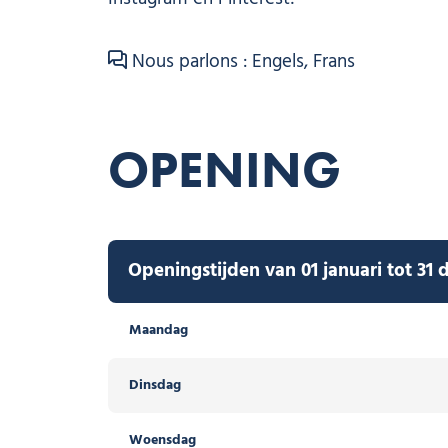
Nous parlons : Engels, Frans
OPENING
Openingstijden van 01 januari tot 31
Maandag
Dinsdag
Woensdag