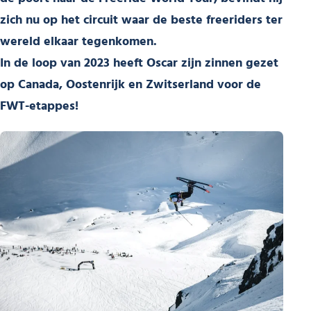
zich nu op het circuit waar de beste freeriders ter
wereld elkaar tegenkomen.
In de loop van 2023 heeft Oscar zijn zinnen gezet
op Canada, Oostenrijk en Zwitserland voor de
FWT-etappes!