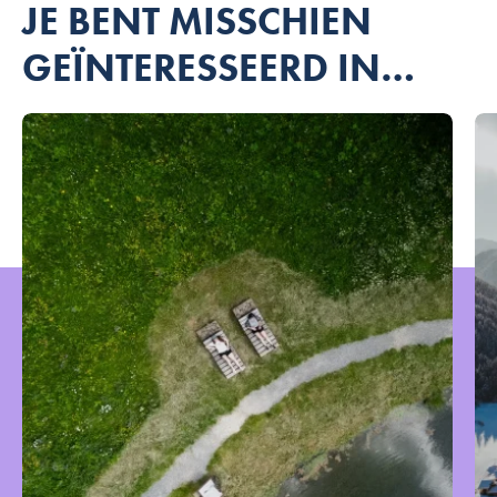
JE BENT MISSCHIEN
GEÏNTERESSEERD IN…