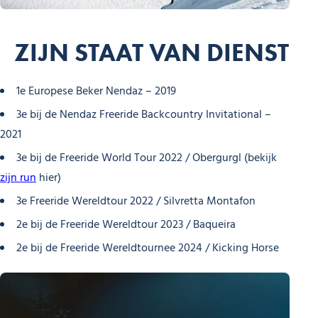
ZIJN STAAT VAN DIENST
1e Europese Beker Nendaz – 2019
3e bij de Nendaz Freeride Backcountry Invitational –
2021
3e bij de Freeride World Tour 2022 / Obergurgl (bekijk
zijn run
hier)
3e Freeride Wereldtour 2022 / Silvretta Montafon
2e bij de Freeride Wereldtour 2023 / Baqueira
2e bij de Freeride Wereldtournee 2024 / Kicking Horse