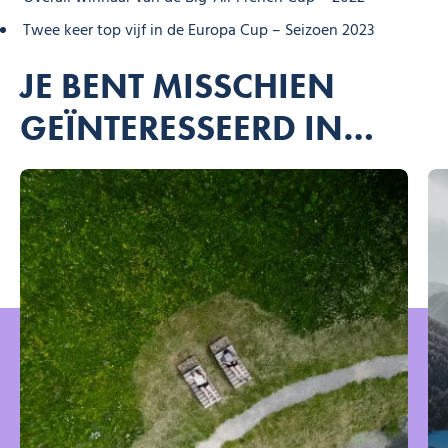
Twee keer top vijf in de Europa Cup – Seizoen 2023
JE BENT MISSCHIEN
GEÏNTERESSEERD IN…