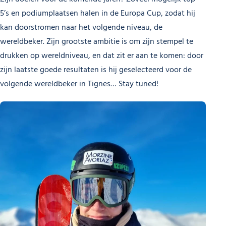
5’s en podiumplaatsen halen in de Europa Cup, zodat hij
kan doorstromen naar het volgende niveau, de
wereldbeker. Zijn grootste ambitie is om zijn stempel te
drukken op wereldniveau, en dat zit er aan te komen: door
zijn laatste goede resultaten is hij geselecteerd voor de
volgende wereldbeker in Tignes… Stay tuned!