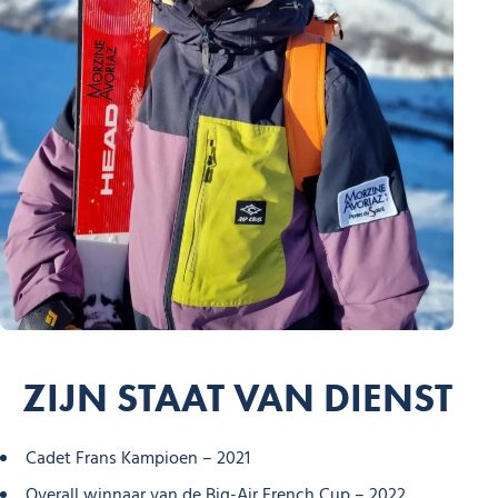
ZIJN STAAT VAN DIENST
Cadet Frans Kampioen – 2021
Overall winnaar van de Big-Air French Cup – 2022