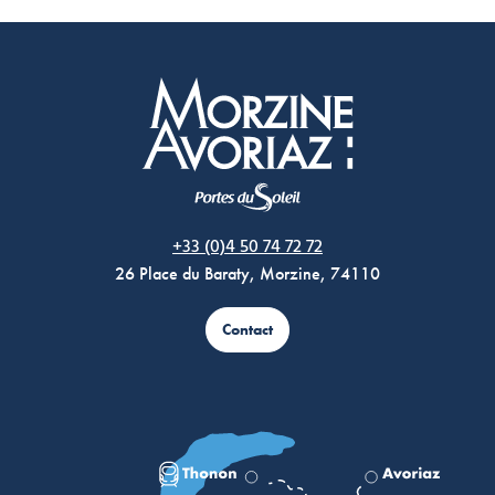
Morzine Avoriaz
+33 (0)4 50 74 72 72
26 Place du Baraty, Morzine, 74110
Contact