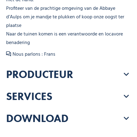
Profiteer van de prachtige omgeving van de Abbaye
d’Aulps om je mandje te plukken of koop onze oogst ter
plaatse ‍
Naar de tuinen komen is een verantwoorde en locavore
benadering
Nous parlons : Frans
PRODUCTEUR
SERVICES
DOWNLOAD