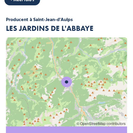
Producent
à Saint-Jean-d'Aulps
LES JARDINS DE L'ABBAYE
© OpenStreetMap contributors