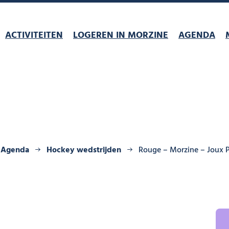
ACTIVITEITEN
LOGEREN IN MORZINE
AGENDA
Agenda
Hockey wedstrijden
Rouge – Morzine – Joux P