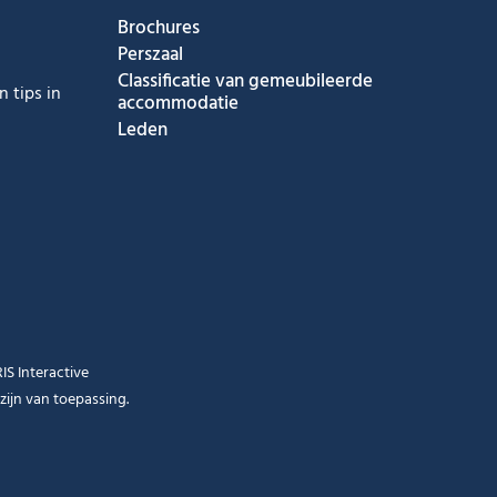
Brochures
Perszaal
Classificatie van gemeubileerde
 tips in
accommodatie
Leden
RIS Interactive
zijn van toepassing.