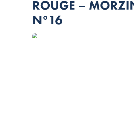
ROUGE – MORZIN
N°16