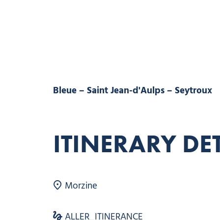
Bleue – Saint Jean-d'Aulps – Seytroux
ITINERARY DE
Morzine
ALLER_ITINERANCE