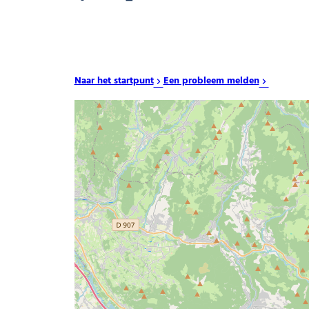
Naar het startpunt
Een probleem melden